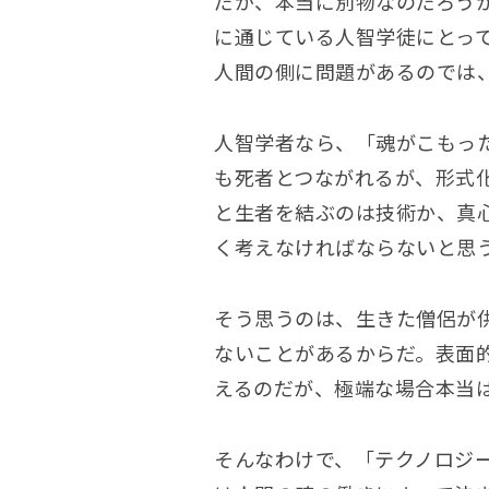
だが、本当に別物なのだろう
に通じている人智学徒にとっ
人間の側に問題があるのでは
人智学者なら、「魂がこもっ
も死者とつながれるが、形式
と生者を結ぶのは技術か、真
く考えなければならないと思
そう思うのは、生きた僧侶が
ないことがあるからだ。表面
えるのだが、極端な場合本当
そんなわけで、「テクノロジ