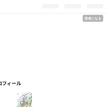
読者になる
ロフィール