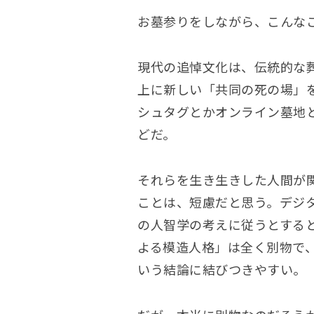
お墓参りをしながら、こんな
現代の追悼文化は、伝統的な葬
上に新しい「共同の死の場」
シュタグとかオンライン墓地と
どだ。
それらを生き生きした人間が
ことは、短慮だと思う。デジ
の人智学の考えに従うとすると
よる模造人格」は全く別物で
いう結論に結びつきやすい。