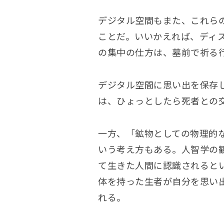
デジタル空間もまた、これら
ことだ。いいかえれば、ディ
の集中の仕方は、墓前で祈る
デジタル空間に思い出を保存
は、ひょっとしたら死者との
一方、「鉱物としての物理的
いう考え方もある。人智学の
て生きた人間に認識されると
体を持った生者が自分を思い
れる。